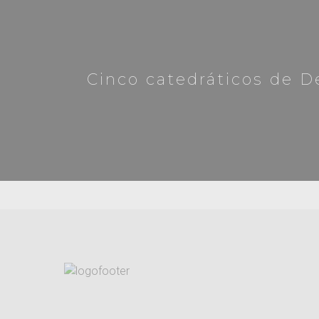
Cinco catedráticos de D