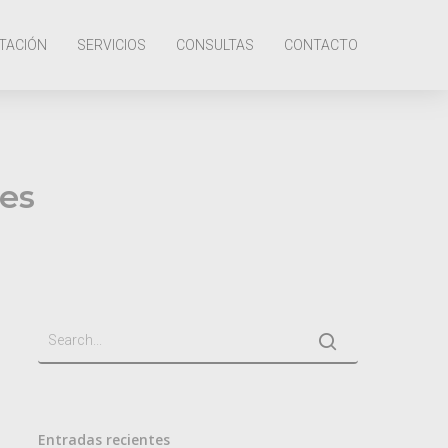
TACIÓN
SERVICIOS
CONSULTAS
CONTACTO
es
Entradas recientes