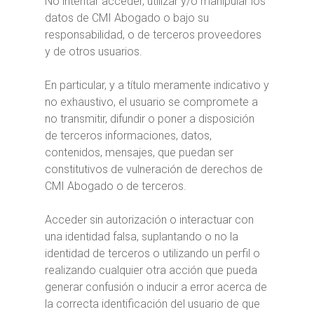
No intentar acceder, utilizar y/o manipular los
datos de CMI Abogado o bajo su
responsabilidad, o de terceros proveedores
y de otros usuarios.
En particular, y a título meramente indicativo y
no exhaustivo, el usuario se compromete a
no transmitir, difundir o poner a disposición
de terceros informaciones, datos,
contenidos, mensajes, que puedan ser
constitutivos de vulneración de derechos de
CMI Abogado o de terceros.
Acceder sin autorización o interactuar con
una identidad falsa, suplantando o no la
identidad de terceros o utilizando un perfil o
realizando cualquier otra acción que pueda
generar confusión o inducir a error acerca de
la correcta identificación del usuario de que