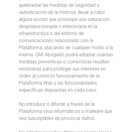
quebrantar las medidas de seguridad o
autenticación de la mismos, llevar a cabo
alguna acción que provoque una saturación
desproporcionada o innecesaria en la
infraestructura o del entorno de
comunicaciones relacionado con la
Plataforma, atacando de cualquier modo a la
misma. CMI Abogado podrá adoptar cuantas
medidas preventivas o correctoras resulten
necesarias para proteger sus intereses en
orden al correcto funcionamiento de la
Plataforma Web y las funcionalidades
específicas dispuestas en cada caso.
No introducir o difundir a través de la
Plataforma virus informáticos o malware que
sea susceptibles de provocar daños.