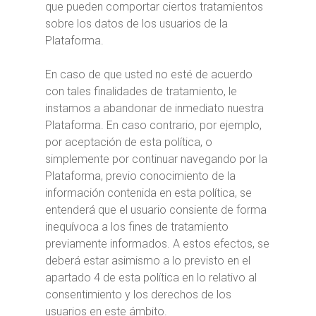
que pueden comportar ciertos tratamientos
sobre los datos de los usuarios de la
Plataforma.
En caso de que usted no esté de acuerdo
con tales finalidades de tratamiento, le
instamos a abandonar de inmediato nuestra
Plataforma. En caso contrario, por ejemplo,
por aceptación de esta política, o
simplemente por continuar navegando por la
Plataforma, previo conocimiento de la
información contenida en esta política, se
entenderá que el usuario consiente de forma
inequívoca a los fines de tratamiento
previamente informados. A estos efectos, se
deberá estar asimismo a lo previsto en el
apartado 4 de esta política en lo relativo al
consentimiento y los derechos de los
usuarios en este ámbito.