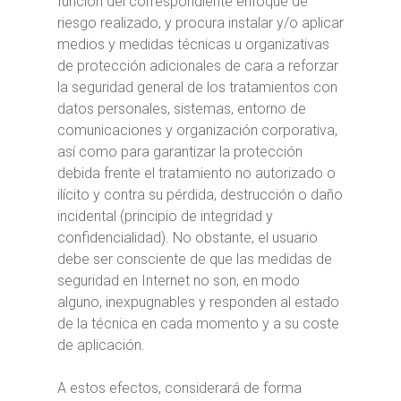
función del correspondiente enfoque de
riesgo realizado, y procura instalar y/o aplicar
medios y medidas técnicas u organizativas
de protección adicionales de cara a reforzar
la seguridad general de los tratamientos con
datos personales, sistemas, entorno de
comunicaciones y organización corporativa,
así como para garantizar la protección
debida frente el tratamiento no autorizado o
ilícito y contra su pérdida, destrucción o daño
incidental (principio de integridad y
confidencialidad). No obstante, el usuario
debe ser consciente de que las medidas de
seguridad en Internet no son, en modo
alguno, inexpugnables y responden al estado
de la técnica en cada momento y a su coste
de aplicación.
A estos efectos, considerará de forma