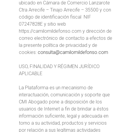
ubicado en Cámara de Comercio Lanzarote
Ctra Arrecife – Tinajo Arrecife – 35500 y con
código de identificación fiscal NIF
07247828E y sitio web
https://camilomildefonso.com y dirección de
correo electrónico de contacto a efectos de
la presente política de privacidad y de
cookies:
consulta@camilomildefonso.com
USO, FINALIDAD Y RÉGIMEN JURÍDICO
APLICABLE
La Plataforma es un mecanismo de
interactuación, comunicación y soporte que
CMI Abogado pone a disposición de los
usuarios de Internet a fin de brindar a éstos
información suficiente, legal y adecuada en
torno a su actividad, productos y servicios
por relación a sus legítimas actividades