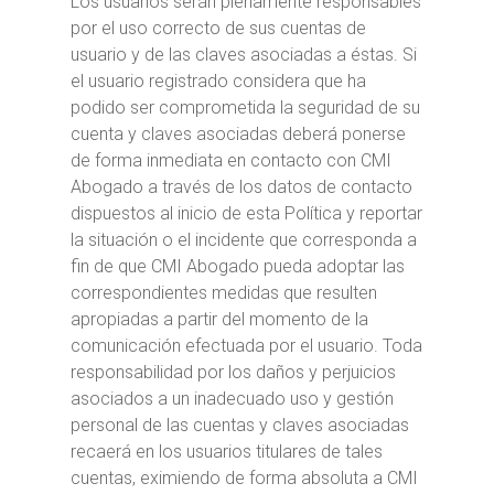
Los usuarios serán plenamente responsables
por el uso correcto de sus cuentas de
usuario y de las claves asociadas a éstas. Si
el usuario registrado considera que ha
podido ser comprometida la seguridad de su
cuenta y claves asociadas deberá ponerse
de forma inmediata en contacto con CMI
Abogado a través de los datos de contacto
dispuestos al inicio de esta Política y reportar
la situación o el incidente que corresponda a
fin de que CMI Abogado pueda adoptar las
correspondientes medidas que resulten
apropiadas a partir del momento de la
comunicación efectuada por el usuario. Toda
responsabilidad por los daños y perjuicios
asociados a un inadecuado uso y gestión
personal de las cuentas y claves asociadas
recaerá en los usuarios titulares de tales
cuentas, eximiendo de forma absoluta a CMI