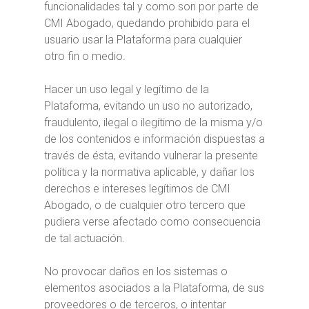
funcionalidades tal y como son por parte de
CMI Abogado, quedando prohibido para el
usuario usar la Plataforma para cualquier
otro fin o medio.
Hacer un uso legal y legítimo de la
Plataforma, evitando un uso no autorizado,
fraudulento, ilegal o ilegítimo de la misma y/o
de los contenidos e información dispuestas a
través de ésta, evitando vulnerar la presente
política y la normativa aplicable, y dañar los
derechos e intereses legítimos de CMI
Abogado, o de cualquier otro tercero que
pudiera verse afectado como consecuencia
de tal actuación.
No provocar daños en los sistemas o
elementos asociados a la Plataforma, de sus
proveedores o de terceros, o intentar