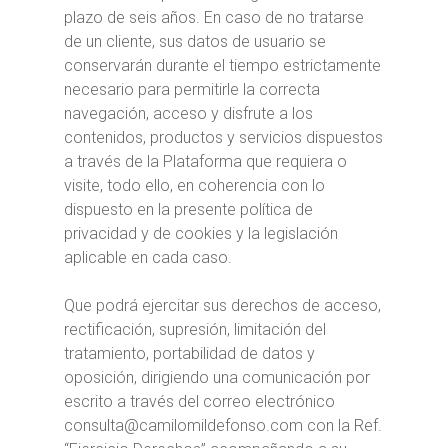
plazo de seis años. En caso de no tratarse
de un cliente, sus datos de usuario se
conservarán durante el tiempo estrictamente
necesario para permitirle la correcta
navegación, acceso y disfrute a los
contenidos, productos y servicios dispuestos
a través de la Plataforma que requiera o
visite, todo ello, en coherencia con lo
dispuesto en la presente política de
privacidad y de cookies y la legislación
aplicable en cada caso.
Que podrá ejercitar sus derechos de acceso,
rectificación, supresión, limitación del
tratamiento, portabilidad de datos y
oposición, dirigiendo una comunicación por
escrito a través del correo electrónico
consulta@camilomildefonso.com con la Ref.