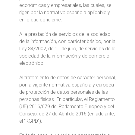
económicas y empresariales, las cuales, se
rigen por la normativa española aplicable y,
en lo que concierne:
A la prestación de servicios de la sociedad
de la información, con carácter básico, por la
Ley 34/2002, de 11 de julio, de servicios de la
sociedad de la información y de comercio
electrónico.
Al tratamiento de datos de carácter personal,
por la vigente normativa española y europea
de protección de datos personales de las
personas físicas. En particular, el Reglamento
(UE) 2016/679 del Parlamento Europeo y del
Consejo, de 27 de Abril de 2016 (en adelante,
el “RGPD”).