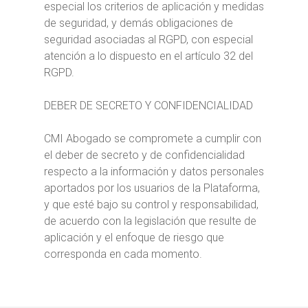
especial los criterios de aplicación y medidas
de seguridad, y demás obligaciones de
seguridad asociadas al RGPD, con especial
atención a lo dispuesto en el artículo 32 del
RGPD.
DEBER DE SECRETO Y CONFIDENCIALIDAD
CMI Abogado se compromete a cumplir con
el deber de secreto y de confidencialidad
respecto a la información y datos personales
aportados por los usuarios de la Plataforma,
y que esté bajo su control y responsabilidad,
de acuerdo con la legislación que resulte de
aplicación y el enfoque de riesgo que
corresponda en cada momento.