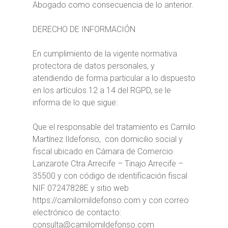
Abogado como consecuencia de lo anterior.
DERECHO DE INFORMACIÓN
En cumplimiento de la vigente normativa
protectora de datos personales, y
atendiendo de forma particular a lo dispuesto
en los artículos 12 a 14 del RGPD, se le
informa de lo que sigue:
Que el responsable del tratamiento es Camilo
Martínez Ildefonso, con domicilio social y
fiscal ubicado en Cámara de Comercio
Lanzarote Ctra Arrecife – Tinajo Arrecife –
35500 y con código de identificación fiscal
NIF 07247828E y sitio web
https://camilomildefonso.com y con correo
electrónico de contacto:
consulta@camilomildefonso.com