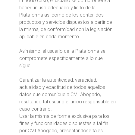
En todo caso, el usuario se compromete a
hacer un uso adecuado y lícito de la
Plataforma así como de los contenidos,
productos y servicios dispuestos a partir de
la misma, de conformidad con la legislación
aplicable en cada momento.
Asimismo, el usuario de la Plataforma se
compromete específicamente a lo que
sigue:
Garantizar la autenticidad, veracidad,
actualidad y exactitud de todos aquellos
datos que comunique a CMI Abogado,
resultando tal usuario el único responsable en
caso contrario.
Usar la misma de forma exclusiva para los
fines y funcionalidades dispuestas a tal fin
por CMI Abogado, presentándose tales