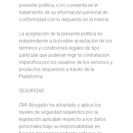
presente política, o no consienta en el
tratamiento de su información personal de
conformidad con lo dispuesto en la misma.
La aceptación de la presente política es
independiente a la posible aceptación de los
términos y condiciones legales de tipo
particular que pudieran regir la contratación
específica por los usuarios de los servicios y
productos dispuestos a través de la
Plataforma.
SEGURIDAD
CMI Abogado ha adoptado y aplica los
niveles de seguridad requeridos por la
legislación aplicable respecto a los datos
personales bajo su responsabilidad, en