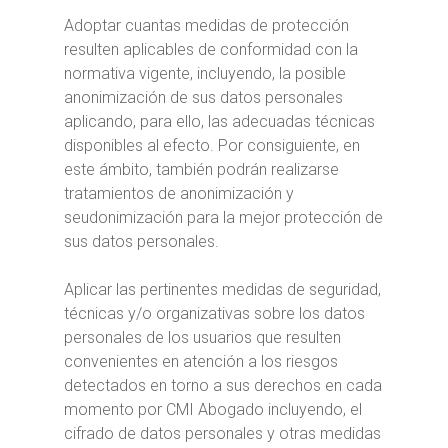
Adoptar cuantas medidas de protección
resulten aplicables de conformidad con la
normativa vigente, incluyendo, la posible
anonimización de sus datos personales
aplicando, para ello, las adecuadas técnicas
disponibles al efecto. Por consiguiente, en
este ámbito, también podrán realizarse
tratamientos de anonimización y
seudonimización para la mejor protección de
sus datos personales.
Aplicar las pertinentes medidas de seguridad,
técnicas y/o organizativas sobre los datos
personales de los usuarios que resulten
convenientes en atención a los riesgos
detectados en torno a sus derechos en cada
momento por CMI Abogado incluyendo, el
cifrado de datos personales y otras medidas