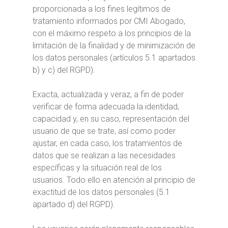
proporcionada a los fines legítimos de
tratamiento informados por CMI Abogado,
con el máximo respeto a los principios de la
limitación de la finalidad y de minimización de
los datos personales (artículos 5.1 apartados
b) y c) del RGPD).
Exacta, actualizada y veraz, a fin de poder
verificar de forma adecuada la identidad,
capacidad y, en su caso, representación del
usuario de que se trate, así como poder
ajustar, en cada caso, los tratamientos de
datos que se realizan a las necesidades
específicas y la situación real de los
usuarios. Todo ello en atención al principio de
exactitud de los datos personales (5.1
apartado d) del RGPD).