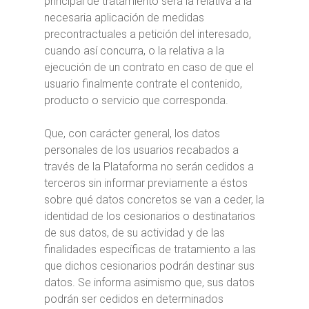
principal de tratamiento será la relativa a la
necesaria aplicación de medidas
precontractuales a petición del interesado,
cuando así concurra, o la relativa a la
ejecución de un contrato en caso de que el
usuario finalmente contrate el contenido,
producto o servicio que corresponda.
Que, con carácter general, los datos
personales de los usuarios recabados a
través de la Plataforma no serán cedidos a
terceros sin informar previamente a éstos
sobre qué datos concretos se van a ceder, la
identidad de los cesionarios o destinatarios
de sus datos, de su actividad y de las
finalidades específicas de tratamiento a las
que dichos cesionarios podrán destinar sus
datos. Se informa asimismo que, sus datos
podrán ser cedidos en determinados