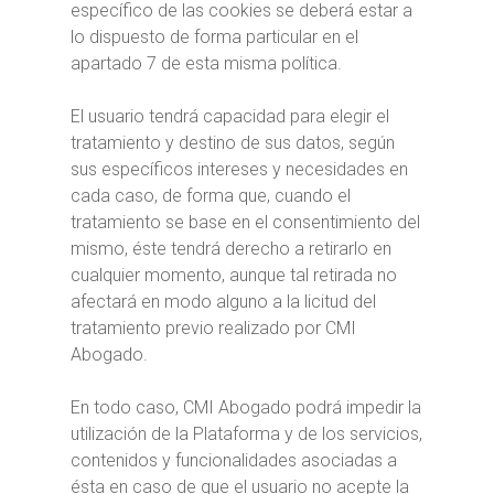
específico de las cookies se deberá estar a
lo dispuesto de forma particular en el
apartado 7 de esta misma política.
El usuario tendrá capacidad para elegir el
tratamiento y destino de sus datos, según
sus específicos intereses y necesidades en
cada caso, de forma que, cuando el
tratamiento se base en el consentimiento del
mismo, éste tendrá derecho a retirarlo en
cualquier momento, aunque tal retirada no
afectará en modo alguno a la licitud del
tratamiento previo realizado por CMI
Abogado.
En todo caso, CMI Abogado podrá impedir la
utilización de la Plataforma y de los servicios,
contenidos y funcionalidades asociadas a
ésta en caso de que el usuario no acepte la