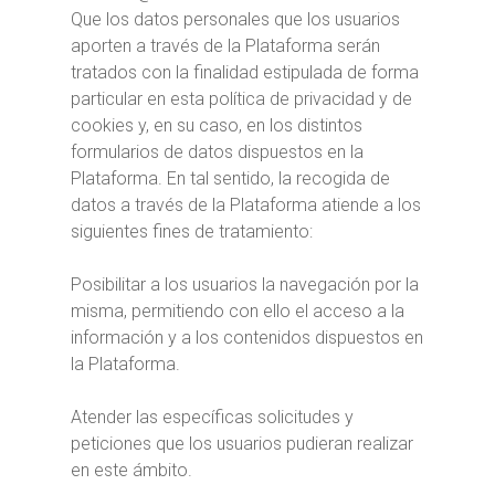
Que los datos personales que los usuarios
aporten a través de la Plataforma serán
tratados con la finalidad estipulada de forma
particular en esta política de privacidad y de
cookies y, en su caso, en los distintos
formularios de datos dispuestos en la
Plataforma. En tal sentido, la recogida de
datos a través de la Plataforma atiende a los
siguientes fines de tratamiento:
Posibilitar a los usuarios la navegación por la
misma, permitiendo con ello el acceso a la
información y a los contenidos dispuestos en
la Plataforma.
Atender las específicas solicitudes y
peticiones que los usuarios pudieran realizar
en este ámbito.