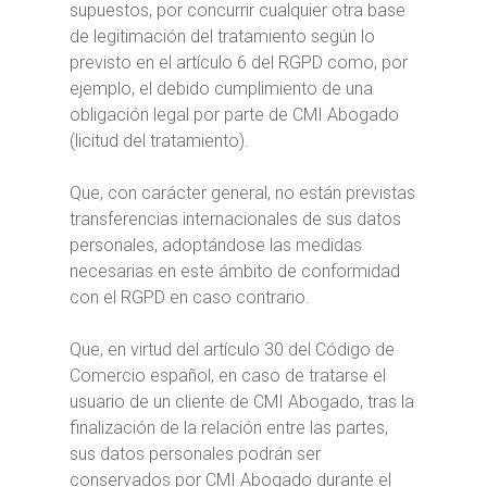
supuestos, por concurrir cualquier otra base
de legitimación del tratamiento según lo
previsto en el artículo 6 del RGPD como, por
ejemplo, el debido cumplimiento de una
obligación legal por parte de CMI Abogado
(licitud del tratamiento).
Que, con carácter general, no están previstas
transferencias internacionales de sus datos
personales, adoptándose las medidas
necesarias en este ámbito de conformidad
con el RGPD en caso contrario.
Que, en virtud del artículo 30 del Código de
Comercio español, en caso de tratarse el
usuario de un cliente de CMI Abogado, tras la
finalización de la relación entre las partes,
sus datos personales podrán ser
conservados por CMI Abogado durante el