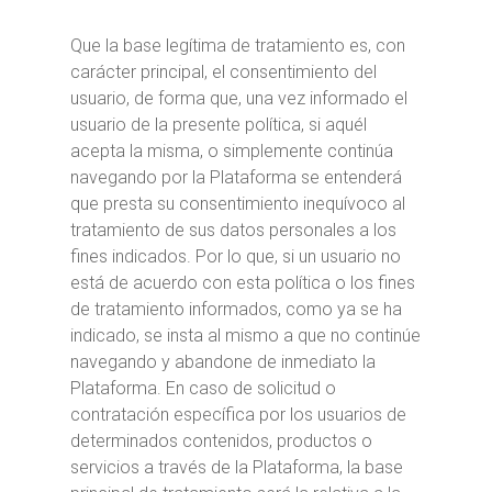
Que la base legítima de tratamiento es, con
carácter principal, el consentimiento del
usuario, de forma que, una vez informado el
usuario de la presente política, si aquél
acepta la misma, o simplemente continúa
navegando por la Plataforma se entenderá
que presta su consentimiento inequívoco al
tratamiento de sus datos personales a los
fines indicados. Por lo que, si un usuario no
está de acuerdo con esta política o los fines
de tratamiento informados, como ya se ha
indicado, se insta al mismo a que no continúe
navegando y abandone de inmediato la
Plataforma. En caso de solicitud o
contratación específica por los usuarios de
determinados contenidos, productos o
servicios a través de la Plataforma, la base