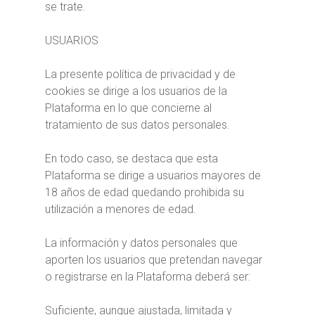
se trate.
USUARIOS
La presente política de privacidad y de
cookies se dirige a los usuarios de la
Plataforma en lo que concierne al
tratamiento de sus datos personales.
En todo caso, se destaca que esta
Plataforma se dirige a usuarios mayores de
18 años de edad quedando prohibida su
utilización a menores de edad.
La información y datos personales que
aporten los usuarios que pretendan navegar
o registrarse en la Plataforma deberá ser:
Suficiente, aunque ajustada, limitada y