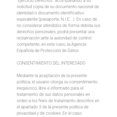
“Ejercicio Derechos” acompañando a su
solicitud copia de su documento nacional de
identidad o documento identificativo
equivalente (pasaporte, N.I.E….). En caso de
no considerar atendidos de forma debida sus
derechos personales, podrá presentar una
reclamación ante la autoridad de control
competente, en este caso, la Agencia
Española de Protección de Datos.
CONSENTIMIENTO DEL INTERESADO
Mediante la aceptación de la presente
política, el usuario otorga su consentimiento
inequívoco, libre e informado para el
tratamiento de sus datos personales en
orden a los fines de tratamiento descritos en
el apartado 3 de la presente política de
privacidad y de cookies. En el caso