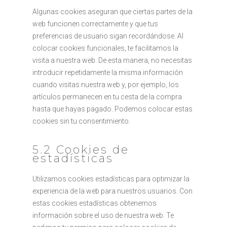
Algunas cookies aseguran que ciertas partes de la
web funcionen correctamente y que tus
preferencias de usuario sigan recordándose. Al
colocar cookies funcionales, te facilitamos la
visita a nuestra web. De esta manera, no necesitas
introducir repetidamente la misma información
cuando visitas nuestra web y, por ejemplo, los
artículos permanecen en tu cesta de la compra
hasta que hayas pagado. Podemos colocar estas
cookies sin tu consentimiento.
5.2 Cookies de
estadísticas
Utilizamos cookies estadísticas para optimizar la
experiencia de la web para nuestros usuarios. Con
estas cookies estadísticas obtenemos
información sobre el uso de nuestra web. Te