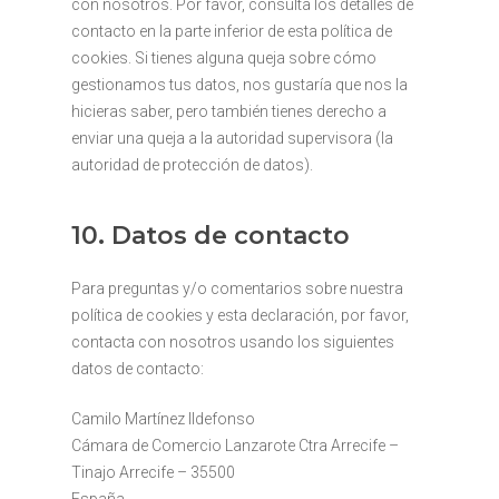
con nosotros. Por favor, consulta los detalles de
contacto en la parte inferior de esta política de
cookies. Si tienes alguna queja sobre cómo
gestionamos tus datos, nos gustaría que nos la
hicieras saber, pero también tienes derecho a
enviar una queja a la autoridad supervisora (la
autoridad de protección de datos).
10. Datos de contacto
Para preguntas y/o comentarios sobre nuestra
política de cookies y esta declaración, por favor,
contacta con nosotros usando los siguientes
datos de contacto:
Camilo Martínez Ildefonso
Cámara de Comercio Lanzarote Ctra Arrecife –
Tinajo Arrecife – 35500