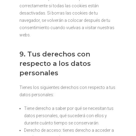
correctamente si todas las cookies están
desactivadas. Si borras las cookies de tu
navegador, se volverán a colocar después de tu
consentimiento cuando vuelvas a visitar nuestras
webs.
9. Tus derechos con
respecto a los datos
personales
Tienes los siguientes derechos con respecto a tus
datos personales:
Tiene derecho a saber por qué se necesitan tus
datos personales, qué sucederá con ellos y
durante cuánto tiempo se conservarán.
Derecho de acceso: tienes derecho a acceder a