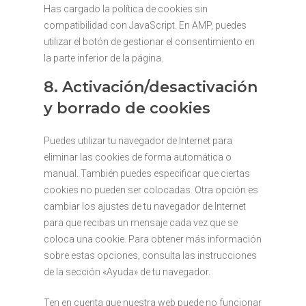
Has cargado la política de cookies sin
compatibilidad con JavaScript. En AMP, puedes
utilizar el botón de gestionar el consentimiento en
la parte inferior de la página.
8. Activación/desactivación
y borrado de cookies
Puedes utilizar tu navegador de Internet para
eliminar las cookies de forma automática o
manual. También puedes especificar que ciertas
cookies no pueden ser colocadas. Otra opción es
cambiar los ajustes de tu navegador de Internet
para que recibas un mensaje cada vez que se
coloca una cookie. Para obtener más información
sobre estas opciones, consulta las instrucciones
de la sección «Ayuda» de tu navegador.
Ten en cuenta que nuestra web puede no funcionar