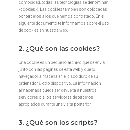
comodidad, todas las tecnologías se denominan
«cookies»). Las cookies también son colocadas
por terceros a los que hemos contratado. En el
siguiente documento te informamos sobre el uso
de cookies en nuestra web.
2. ¿Qué son las cookies?
Una cookie es un pequeño archivo que se envía
junto con las páginas de esta web y que tu
navegador almacena en el disco duro de su
ordenador u otro dispositivo. La información
almacenada puede ser devuelta a nuestros
servidores o a los servidores de terceros
apropiados durante una visita posterior.
3. ¿Qué son los scripts?